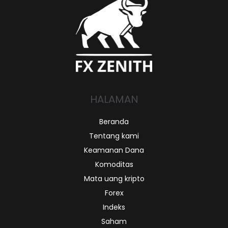
HALAMAN
Beranda
Tentang kami
Keamanan Dana
Komoditas
Mata uang kripto
Forex
Indeks
Saham