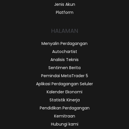
Jenis Akun
Platform
HALAMAN
Menyalin Perdagangan
Autochartist
Analisis Teknis
Sentimen Berita
Pemindai MetaTrader 5
Aplikasi Perdagangan Seluler
Kalender Ekonomi
Statistik Kinerja
Pendidikan Perdagangan
Kemitraan
Hubungi kami