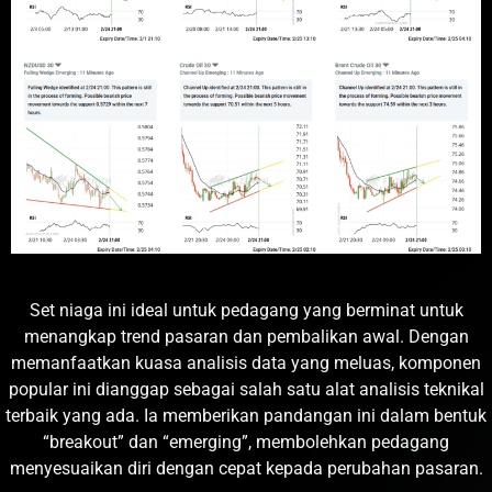
Set niaga ini ideal untuk pedagang yang berminat untuk
menangkap trend pasaran dan pembalikan awal. Dengan
memanfaatkan kuasa analisis data yang meluas, komponen
popular ini dianggap sebagai salah satu alat analisis teknikal
terbaik yang ada. Ia memberikan pandangan ini dalam bentuk
“breakout” dan “emerging”, membolehkan pedagang
menyesuaikan diri dengan cepat kepada perubahan pasaran.