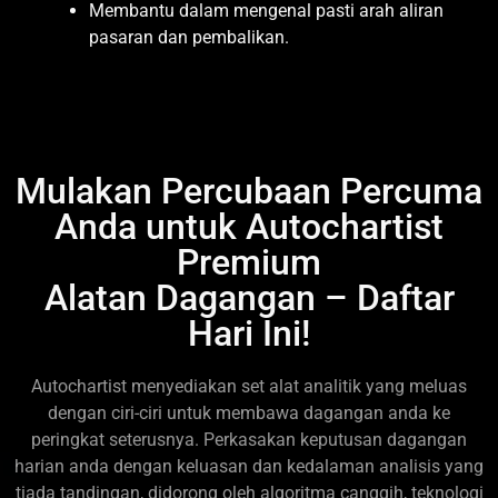
Membantu dalam mengenal pasti arah aliran
pasaran dan pembalikan.
Mulakan Percubaan Percuma
Anda untuk Autochartist
Premium
Alatan Dagangan – Daftar
Hari Ini!
Autochartist menyediakan set alat analitik yang meluas
dengan ciri-ciri untuk membawa dagangan anda ke
peringkat seterusnya. Perkasakan keputusan dagangan
harian anda dengan keluasan dan kedalaman analisis yang
tiada tandingan, didorong oleh algoritma canggih, teknologi