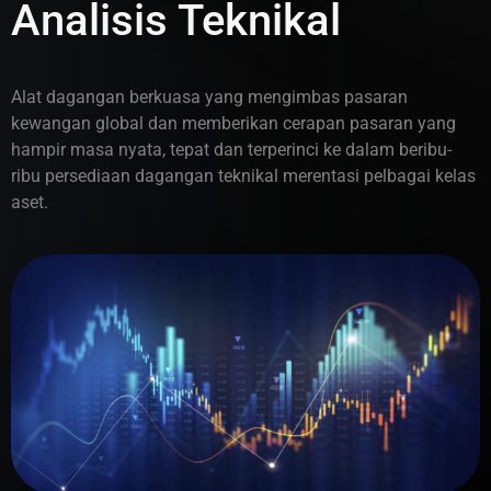
Analisis Teknikal
Alat dagangan berkuasa yang mengimbas pasaran
kewangan global dan memberikan cerapan pasaran yang
hampir masa nyata, tepat dan terperinci ke dalam beribu-
ribu persediaan dagangan teknikal merentasi pelbagai kelas
aset.