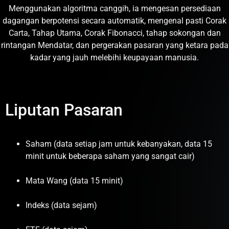
Menggunakan algoritma canggih, ia mengesan persediaan
dagangan berpotensi secara automatik, mengenal pasti Corak
Carta, Tahap Utama, Corak Fibonacci, tahap sokongan dan
rintangan Mendatar, dan pergerakan pasaran yang ketara pada
kadar yang jauh melebihi keupayaan manusia.
Liputan Pasaran
Saham (data setiap jam untuk kebanyakan, data 15
minit untuk beberapa saham yang sangat cair)
Mata Wang (data 15 minit)
Indeks (data sejam)