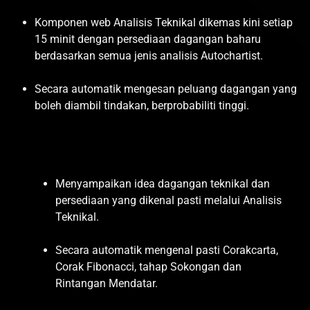
Komponen web Analisis Teknikal dikemas kini setiap
15 minit dengan persediaan dagangan baharu
berdasarkan semua jenis analisis Autochartist.
Secara automatik mengesan peluang dagangan yang
boleh diambil tindakan, berprobabiliti tinggi.
Menyampaikan idea dagangan teknikal dan
persediaan yang dikenal pasti melalui Analisis
Teknikal.
Secara automatik mengenal pasti Corakcarta,
Corak Fibonacci, tahap Sokongan dan
Rintangan Mendatar.