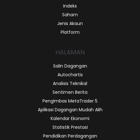
Indeks
Saham
Jenis Akaun
Platform
HALAMAN
Salin Dagangan
Autochartis
Analisis Teknikal
Sentimen Berita
Pengimbas MetaTrader 5
Aplikasi Dagangan Mudah Alih
Kalendar Ekonomi
Statistik Prestasi
Pendidikan Perdagangan