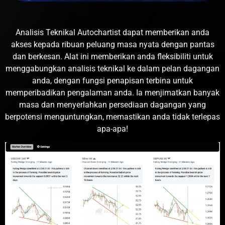
Analisis Teknikal Autochartist dapat memberikan anda
akses kepada ribuan peluang masa nyata dengan pantas
dan berkesan. Alat ini memberikan anda fleksibiliti untuk
menggabungkan analisis teknikal ke dalam pelan dagangan
anda, dengan fungsi penapisan terbina untuk
memperibadikan pengalaman anda. Ia menjimatkan banyak
masa dan menyerlahkan persediaan dagangan yang
berpotensi menguntungkan, memastikan anda tidak terlepas
apa-apa!