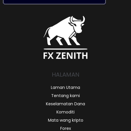
HALAMAN
Laman Utama
Tentang kami
Keselamatan Dana
Komoditi
Mata wang kripto
Forex