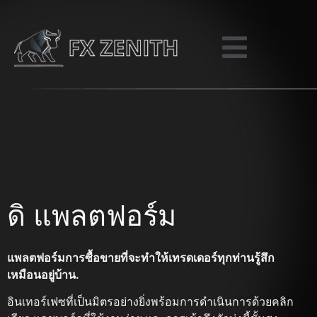
ดิ แพลตฟอร์ม
แพลตฟอร์มการซื้อขายที่จะทำให้เทรดเดอร์ทุกท่านรู้สึก
เหมือนอยู่บ้าน.
อินเทอร์เฟซที่เป็นมิตรอย่างยิ่งพร้อมการดำเนินการด้วยคลิก