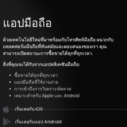
แอปมือถือ
ด้วยเทคโนโลยีใหม่ที่มาพร้อมกับโทรศัพท์มือถือ ผนวกกับ
แพลตฟอร์มมือถือที่ทันสมัยและตอบสนองของเรา คุณ
สามารถเปิดสถานะการซื้อขายได้ทุกที่ทุกเวลา.
สิ่งที่คุณจะได้รับจากแอปพลิเคชันมือถือ:
ซื้อขายได้ทุกที่ทุกเวลา
แอปมือถือที่ใช้งานง่าย
การเข้าถึงการวิเคราะห์ตลาด
เหมาะสำหรับ Apple และ Android
เริ่มเลยกับ iOS
เริ่มเลยกับแอป Android