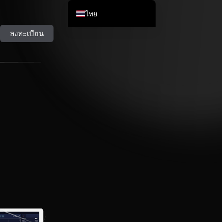
ไทย
English
ลงทะเบียน
简体中文
العربية
Bahasa Melayu
Bahasa Indonesia
Tiếng Việt