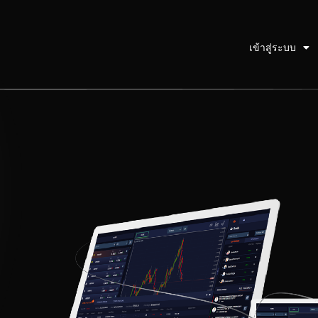
เข้าสู่ระบบ