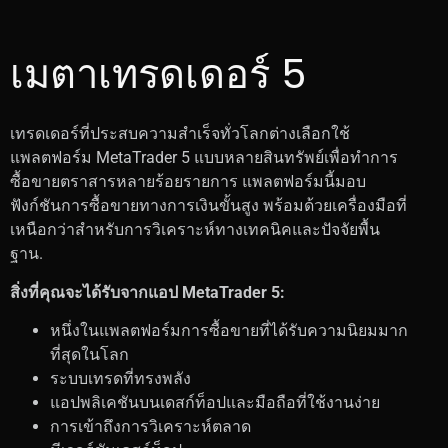
เมตาเทรดเดอร์ 5
เทรดเดอร์ที่ประสบความสำเร็จทั่วโลกต่างเลือกใช้
แพลตฟอร์ม MetaTrader 5 แบบหลายสินทรัพย์เพื่อทำการ
ซื้อขายตราสารหลายร้อยรายการ แพลตฟอร์มนี้มอบ
ฟังก์ชันการซื้อขายทางการเงินขั้นสูง พร้อมด้วยเครื่องมือที่
เหนือกว่าสำหรับการวิเคราะห์ทางเทคนิคและปัจจัยพื้น
ฐาน.
สิ่งที่คุณจะได้รับจากแอป MetaTrader 5:
หนึ่งในแพลตฟอร์มการซื้อขายที่ได้รับความนิยมมาก
ที่สุดในโลก
ระบบเทรดที่ทรงพลัง
แอปพลิเคชันบนเดสก์ท็อปและมือถือที่ใช้งานง่าย
การเข้าถึงการวิเคราะห์ตลาด