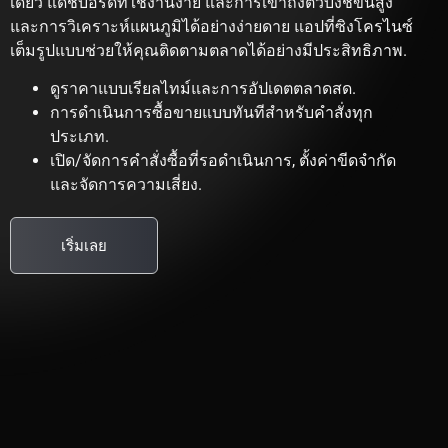
เดียว แดชบอร์ดที่ใช้งานง่าย และการเข้าถึงตัวบ่งชี้ขั้นสูง
และการวิเคราะห์แผนภูมิได้อย่างง่ายดาย แอปที่ซิงโครไนซ์
เต็มรูปแบบช่วยให้คุณติดตามตลาดได้อย่างมีประสิทธิภาพ.
ดูราคาแบบเรียลไทม์และการอัปเดตตลาดสด.
การดำเนินการซื้อขายแบบทันทีสำหรับคำสั่งทุก
ประเภท.
เปิด/จัดการคำสั่งซื้อที่รอดำเนินการ, ตั้งค่าขีดจำกัด
และจัดการความเสี่ยง.
เริ่มเลย