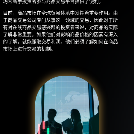
场为新手投资者参与商品交易平台提供了便利。
目前，商品市场在全球贸易体系中发挥着重要作用。由
于商品交易公司专门从事这一领域的交易，因此对于所
有对在线商品交易感兴趣的投资者来说，对商品的实际
了解非常重要。如果他们对影响商品价格的因素有深入
的了解，就能赚取交易利润。他们必须了解如何在商品
市场上进行交易的机制。