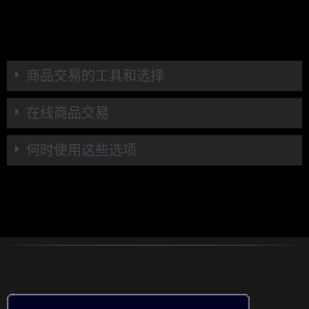
商品交易的工具和选择
在线商品交易
何时使用这些选项