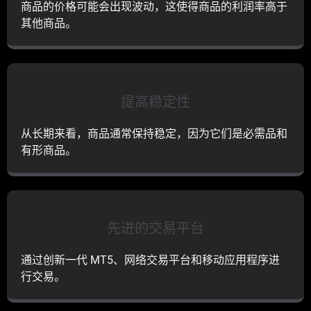
商品的价格可能会出现波动，这使得商品的利润率高于
其他商品。
提高稳定性
从长期来看，商品通常保持稳定，因为它们是必需品和
有形商品。
先进的交易平台
通过创新一代 MT5、网络交易平台和移动应用程序进
行交易。