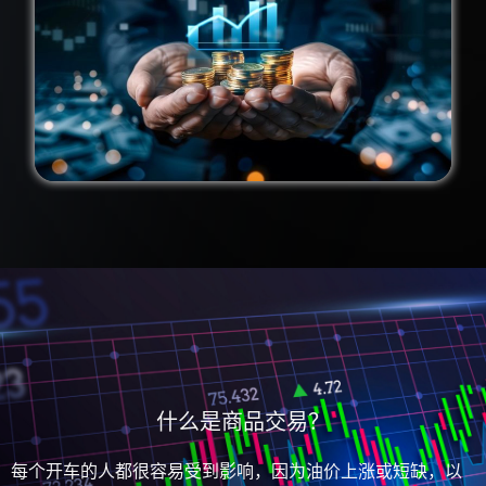
什么是商品交易？
每个开车的人都很容易受到影响，因为油价上涨或短缺，以