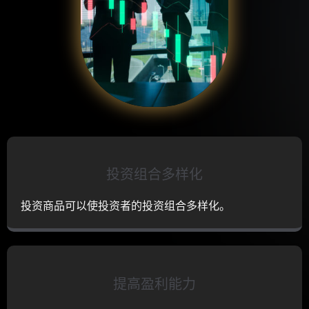
投资组合多样化
投资商品可以使投资者的投资组合多样化。
提高盈利能力