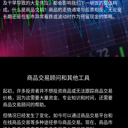
及干旱导致的大豆供应，都会影响我们下一顿饭的整体构
成。什么是商品交易？商品的走势通常与股票相反，无论是
长期还是在股市异常看跌或波动时作为预留现金的策略。
商品交易顾问和其他工具
起初，许多投资者并不想投资商品或无法跟踪商品交易
价格，因为这需要大量资金、专业知识和时间，还需要
商品交易顾问的帮助。
但情况已经发生了变化，如今可以通过商品交易平台和
在线商品交易等多种途径参与商品交易。现在，商品市