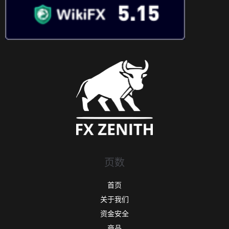
页数
首页
关于我们
资金安全
商品