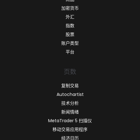
加密货币
外汇
指数
股票
账户类型
平台
页数
复制交易
Autochartist
技术分析
新闻情绪
MetaTrader 5 扫描仪
移动交易应用程序
经济日历